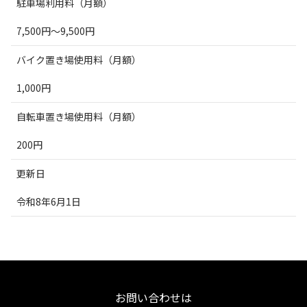
駐車場利用料（月額）
7,500円～9,500円
バイク置き場使用料（月額）
1,000円
自転車置き場使用料（月額）
200円
更新日
令和8年6月1日
お問い合わせは