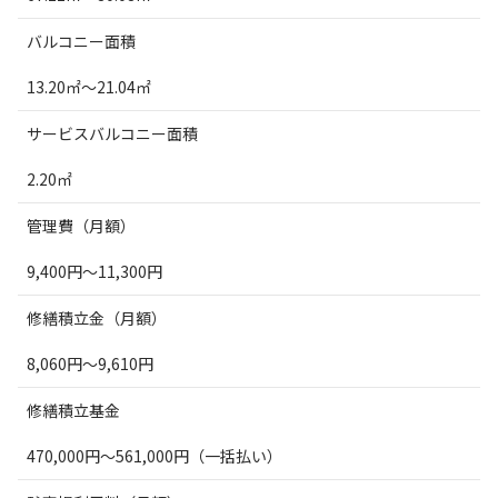
バルコニー面積
13.20㎡～21.04㎡
サービスバルコニー面積
2.20㎡
管理費（月額）
9,400円～11,300円
修繕積立金（月額）
8,060円～9,610円
修繕積立基金
470,000円～561,000円（一括払い）