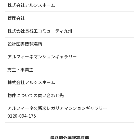
株式会社アルシスホーム
管理会社
株式会社長谷工コミュニティ九州
設計図書閲覧場所
アルフィーネマンションギャラリー
売主・事業主
株式会社アルシスホーム
物件についての問い合わせ先
アルフィーネ久留米レガリアマンションギャラリー
0120-094-175
最終期分譲販売概要