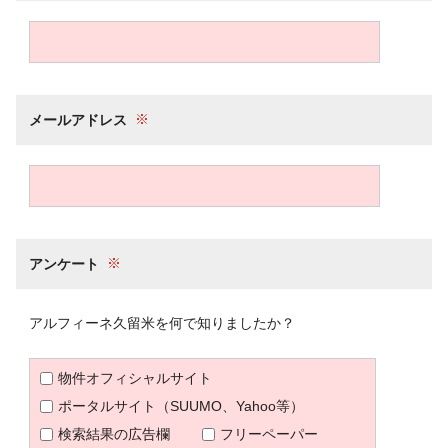
メールアドレス
アンケート
アルフィーネ久留米を何で知りましたか？
物件オフィシャルサイト
ポータルサイト（SUUMO、Yahoo等）
検索結果の広告欄
フリーペーパー