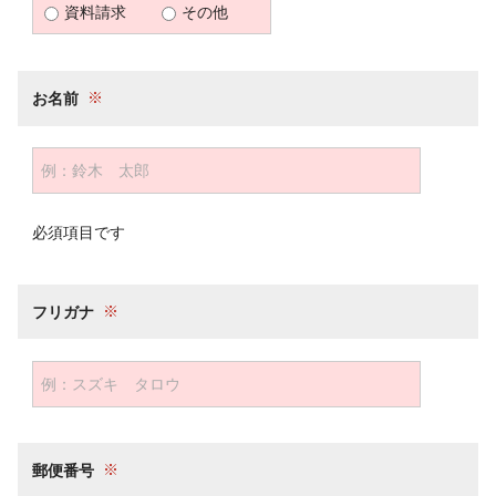
資料請求
その他
お名前
必須項目です
フリガナ
郵便番号