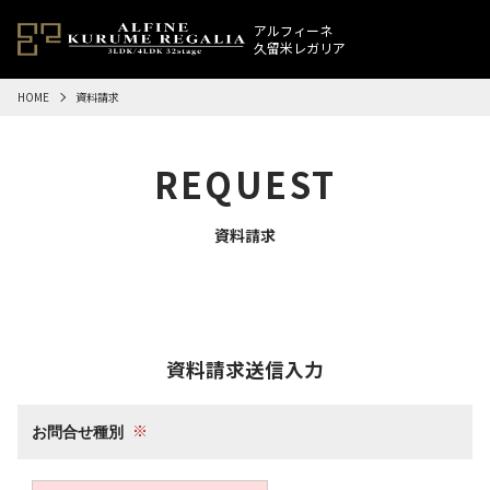
アルフィーネ
久留米レガリア
HOME
資料請求
REQUEST
資料請求
資料請求送信入力
お問合せ種別