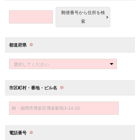
郵便番号から住所を検
索
都道府県
選択してください
市区町村・番地・ビル名
電話番号