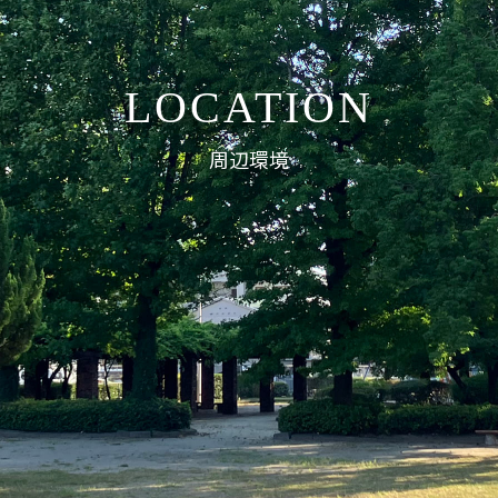
LOCATION
周辺環境