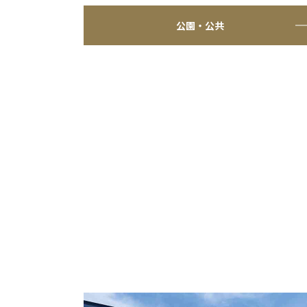
公園・公共