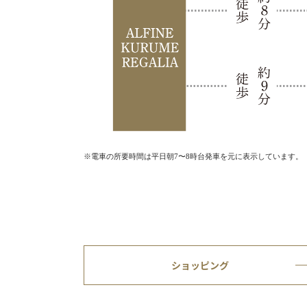
※電車の所要時間は平日朝7〜8時台発車を元に表示しています。
ショッピング