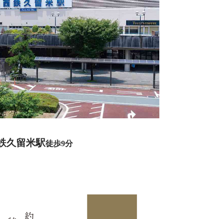
鉄久留米駅
徒歩9分