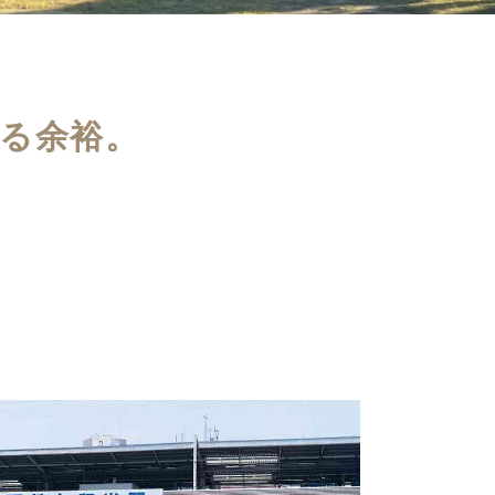
する余裕。