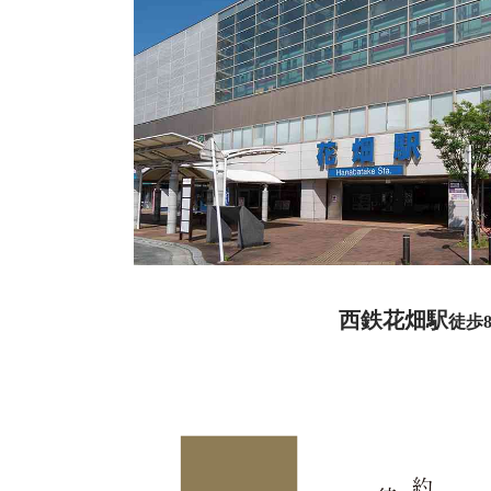
西鉄花畑駅
徒歩