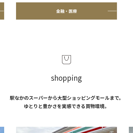
金融・医療
shopping
駅なかのスーパーから大型ショッピングモールまで。
ゆとりと豊かさを実感できる買物環境。