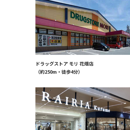
ドラッグストア モリ 花畑店
（約250m・徒歩4分）