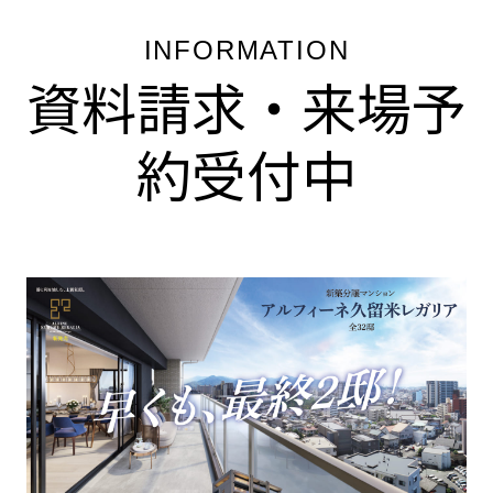
INFORMATION
資料請求・来場予
約受付中