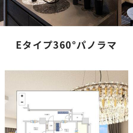
Eタイプ360°パノラマ