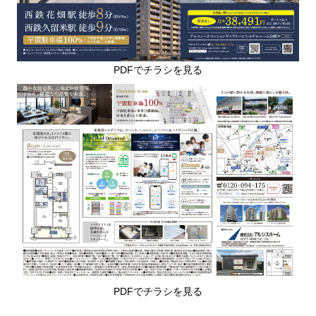
PDFでチラシを見る
PDFでチラシを見る