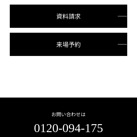
資料請求
来場予約
お問い合わせは
0120-094-175