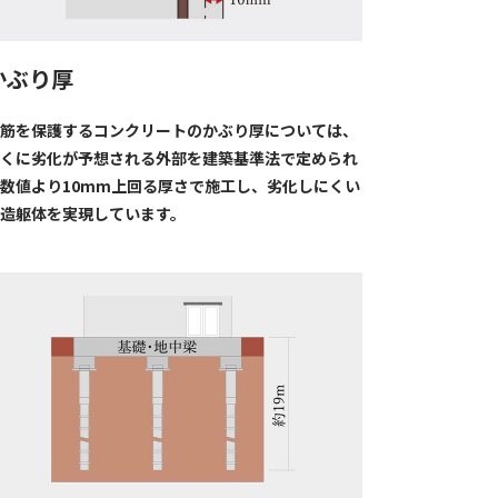
かぶり厚
筋を保護するコンクリートのかぶり厚については、
くに劣化が予想される外部を建築基準法で定められ
数値より10mm上回る厚さで施工し、劣化しにくい
造躯体を実現しています。