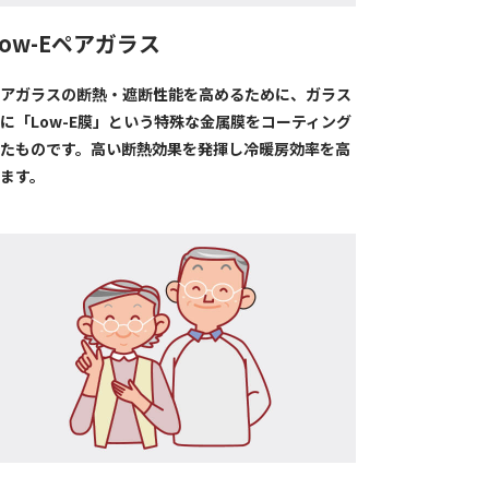
Low-Eペアガラス
アガラスの断熱・遮断性能を高めるために、ガラス
に「Low-E膜」という特殊な金属膜をコーティング
たものです。高い断熱効果を発揮し冷暖房効率を高
ます。