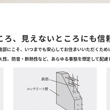
ころ、見えないところにも信
造部にこそ、いつまでも安心してお住まいいただくため
久性、防音・断熱性など、あらゆる事態を想定して配慮