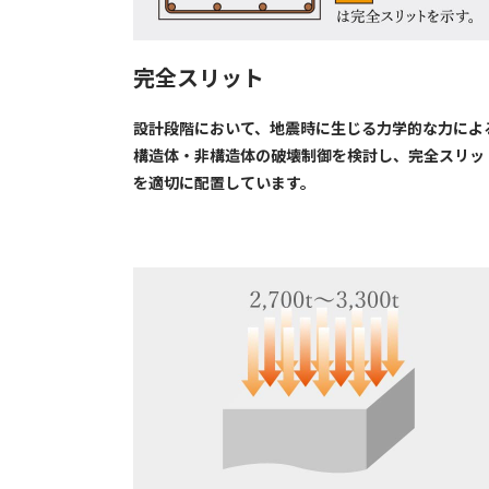
完全スリット
設計段階において、地震時に生じる力学的な力によ
構造体・非構造体の破壊制御を検討し、完全スリッ
を適切に配置しています。