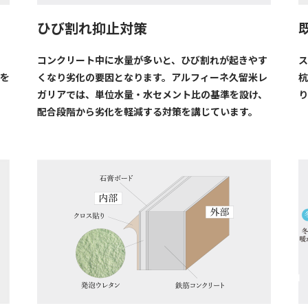
ひび割れ抑止対策
コンクリート中に水量が多いと、ひび割れが起きやす
ス
度を
くなり劣化の要因となります。アルフィーネ久留米レ
杭
ガリアでは、単位水量・水セメント比の基準を設け、
り
配合段階から劣化を軽減する対策を講じています。