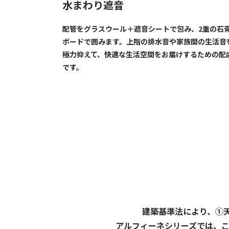
水まわり遮音
配管をグラスウール＋遮音シートで包み、2重の石
ボードで囲みます。上階の排水音や家族間の生活音
極力抑えて、快適な生活空間をお届けするための配
です。
建築基準法により、①天
アルフィーネシリーズでは、