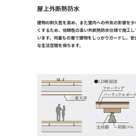
屋上外断熱防水
建物の耐久性を高め、また室内への外気の影響を少
くするため、信頼性の高い外断熱防水仕様で施工し
います。何重もの層で建物をしっかりガードし、安
な生活空間を保ちます。